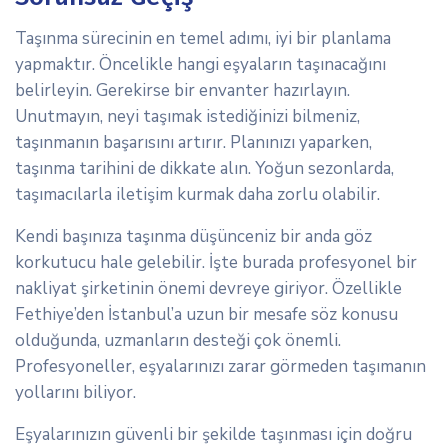
Taşınma sürecinin en temel adımı, iyi bir planlama
yapmaktır. Öncelikle hangi eşyaların taşınacağını
belirleyin. Gerekirse bir envanter hazırlayın.
Unutmayın, neyi taşımak istediğinizi bilmeniz,
taşınmanın başarısını artırır. Planınızı yaparken,
taşınma tarihini de dikkate alın. Yoğun sezonlarda,
taşımacılarla iletişim kurmak daha zorlu olabilir.
Kendi başınıza taşınma düşünceniz bir anda göz
korkutucu hale gelebilir. İşte burada profesyonel bir
nakliyat şirketinin önemi devreye giriyor. Özellikle
Fethiye’den İstanbul’a uzun bir mesafe söz konusu
olduğunda, uzmanların desteği çok önemli.
Profesyoneller, eşyalarınızı zarar görmeden taşımanın
yollarını biliyor.
Eşyalarınızın güvenli bir şekilde taşınması için doğru