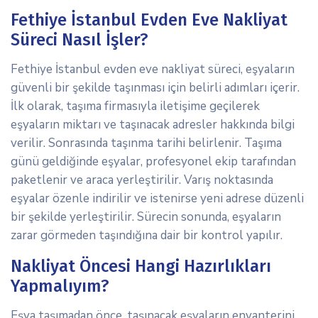
Fethiye İstanbul Evden Eve Nakliyat
Süreci Nasıl İşler?
Fethiye İstanbul evden eve nakliyat süreci, eşyaların
güvenli bir şekilde taşınması için belirli adımları içerir.
İlk olarak, taşıma firmasıyla iletişime geçilerek
eşyaların miktarı ve taşınacak adresler hakkında bilgi
verilir. Sonrasında taşınma tarihi belirlenir. Taşıma
günü geldiğinde eşyalar, profesyonel ekip tarafından
paketlenir ve araca yerleştirilir. Varış noktasında
eşyalar özenle indirilir ve istenirse yeni adrese düzenli
bir şekilde yerleştirilir. Sürecin sonunda, eşyaların
zarar görmeden taşındığına dair bir kontrol yapılır.
Nakliyat Öncesi Hangi Hazırlıkları
Yapmalıyım?
Eşya taşımadan önce, taşınacak eşyaların envanterini