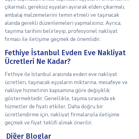
çıkarmalı, gereksiz eşyaları ayırarak elden çıkarmalı,
ambalaj malzemelerini temin etmeli ve taşınacak
alanda gerekli düzenlemeleri yapmalısınız. Ayrıca,
taşınma tarihini belirleyip, profesyonel nakliyat
firması ile iletişime geçmek de önemlidir.
Fethiye İstanbul Evden Eve Nakliyat
Ücretleri Ne Kadar?
Fethiye ile İstanbul arasında evden eve nakliyat
ücretleri, taşınacak eşyaların miktarına, mesafeye ve
nakliye hizmetinin kapsamına göre değişiklik
göstermektedir. Genellikle, taşıma sırasında ek
hizmetler de fiyatı etkiler. Daha doğru bir
ücretlendirme için, nakliyat firmalarıyla iletişime
geçmek ve fiyat teklifi almak önerilir.
Diğer Bloglar