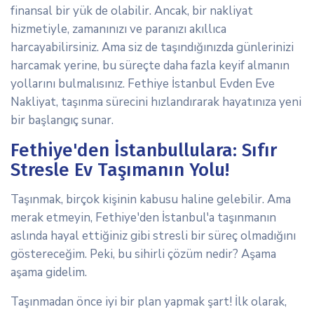
finansal bir yük de olabilir. Ancak, bir nakliyat
hizmetiyle, zamanınızı ve paranızı akıllıca
harcayabilirsiniz. Ama siz de taşındığınızda günlerinizi
harcamak yerine, bu süreçte daha fazla keyif almanın
yollarını bulmalısınız. Fethiye İstanbul Evden Eve
Nakliyat, taşınma sürecini hızlandırarak hayatınıza yeni
bir başlangıç sunar.
Fethiye'den İstanbullulara: Sıfır
Stresle Ev Taşımanın Yolu!
Taşınmak, birçok kişinin kabusu haline gelebilir. Ama
merak etmeyin, Fethiye'den İstanbul'a taşınmanın
aslında hayal ettiğiniz gibi stresli bir süreç olmadığını
göstereceğim. Peki, bu sihirli çözüm nedir? Aşama
aşama gidelim.
Taşınmadan önce iyi bir plan yapmak şart! İlk olarak,