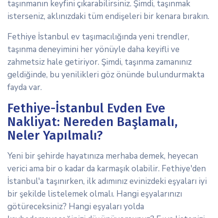
taşınmanın keyfini çıkarabilirsiniz. Şimdi, taşınmak
isterseniz, aklınızdaki tüm endişeleri bir kenara bırakın.
Fethiye İstanbul ev taşımacılığında yeni trendler,
taşınma deneyimini her yönüyle daha keyifli ve
zahmetsiz hale getiriyor. Şimdi, taşınma zamanınız
geldiğinde, bu yenilikleri göz önünde bulundurmakta
fayda var.
Fethiye-İstanbul Evden Eve
Nakliyat: Nereden Başlamalı,
Neler Yapılmalı?
Yeni bir şehirde hayatınıza merhaba demek, heyecan
verici ama bir o kadar da karmaşık olabilir. Fethiye'den
İstanbul'a taşınırken, ilk adımınız evinizdeki eşyaları iyi
bir şekilde listelemek olmalı. Hangi eşyalarınızı
götüreceksiniz? Hangi eşyaları yolda