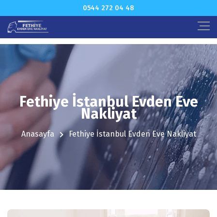
0544 272 04 48
Fethiye İstanbul Evden Eve
Nakliyat
Anasayfa
Fethiye İstanbul Evden Eve Nakliyat