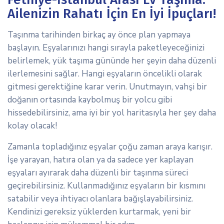
Ailenizin Rahatı İçin En İyi İpuçları!
Taşınma tarihinden birkaç ay önce plan yapmaya
başlayın. Eşyalarınızı hangi sırayla paketleyeceğinizi
belirlemek, yük taşıma gününde her şeyin daha düzenli
ilerlemesini sağlar. Hangi eşyaların öncelikli olarak
gitmesi gerektiğine karar verin. Unutmayın, vahşi bir
doğanın ortasında kaybolmuş bir yolcu gibi
hissedebilirsiniz, ama iyi bir yol haritasıyla her şey daha
kolay olacak!
Zamanla topladığınız eşyalar çoğu zaman araya karışır.
İşe yarayan, hatıra olan ya da sadece yer kaplayan
eşyaları ayırarak daha düzenli bir taşınma süreci
geçirebilirsiniz. Kullanmadığınız eşyaların bir kısmını
satabilir veya ihtiyacı olanlara bağışlayabilirsiniz.
Kendinizi gereksiz yüklerden kurtarmak, yeni bir