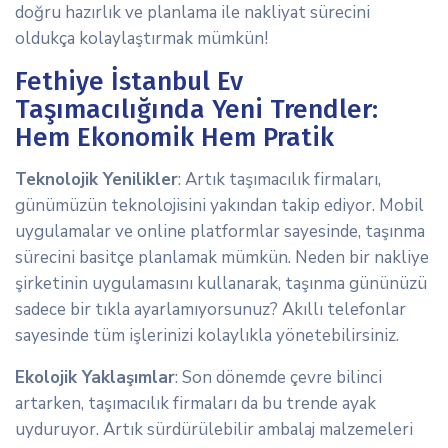
doğru hazırlık ve planlama ile nakliyat sürecini
oldukça kolaylaştırmak mümkün!
Fethiye İstanbul Ev
Taşımacılığında Yeni Trendler:
Hem Ekonomik Hem Pratik
Teknolojik Yenilikler
: Artık taşımacılık firmaları,
günümüzün teknolojisini yakından takip ediyor. Mobil
uygulamalar ve online platformlar sayesinde, taşınma
sürecini basitçe planlamak mümkün. Neden bir nakliye
şirketinin uygulamasını kullanarak, taşınma gününüzü
sadece bir tıkla ayarlamıyorsunuz? Akıllı telefonlar
sayesinde tüm işlerinizi kolaylıkla yönetebilirsiniz.
Ekolojik Yaklaşımlar
: Son dönemde çevre bilinci
artarken, taşımacılık firmaları da bu trende ayak
uyduruyor. Artık sürdürülebilir ambalaj malzemeleri