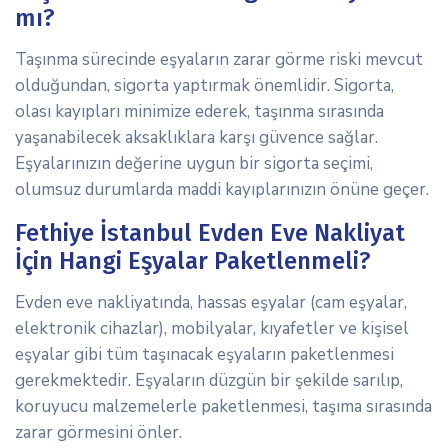
mı?
Taşınma sürecinde eşyaların zarar görme riski mevcut
olduğundan, sigorta yaptırmak önemlidir. Sigorta,
olası kayıpları minimize ederek, taşınma sırasında
yaşanabilecek aksaklıklara karşı güvence sağlar.
Eşyalarınızın değerine uygun bir sigorta seçimi,
olumsuz durumlarda maddi kayıplarınızın önüne geçer.
Fethiye İstanbul Evden Eve Nakliyat
İçin Hangi Eşyalar Paketlenmeli?
Evden eve nakliyatında, hassas eşyalar (cam eşyalar,
elektronik cihazlar), mobilyalar, kıyafetler ve kişisel
eşyalar gibi tüm taşınacak eşyaların paketlenmesi
gerekmektedir. Eşyaların düzgün bir şekilde sarılıp,
koruyucu malzemelerle paketlenmesi, taşıma sırasında
zarar görmesini önler.